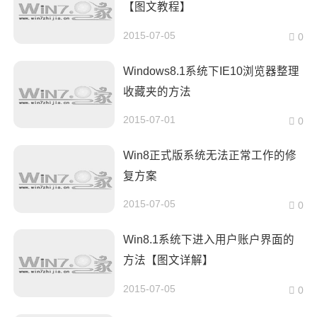
【图文教程】
2015-07-05
0
Windows8.1系统下IE10浏览器整理
收藏夹的方法
2015-07-01
0
Win8正式版系统无法正常工作的修
复方案
2015-07-05
0
Win8.1系统下进入用户账户界面的
方法【图文详解】
2015-07-05
0