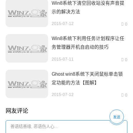
Win8系统下清空回收站没有声音提
示的解决方法
2015-07-12
0
Win8系统下利用任务计划程序让任
务管理器开机自启动的技巧
2015-07-11
0
Ghost win8系统下关闭鼠标单击锁
定功能的方法【图解】
2015-07-12
0
网友评论
发送