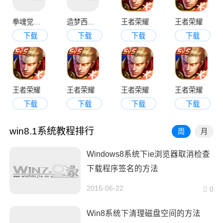
拳魂觉醒无限资源版
造梦西游OL
王者荣耀
王者荣耀
下载
下载
下载
下载
王者荣耀
王者荣耀
王者荣耀
王者荣耀
下载
下载
下载
下载
win8.1系统教程排行
周
月
Windows8系统下ie浏览器取消检查
下载程序签名的方法
2015-06-22
0
Win8系统下清理磁盘空间的方法