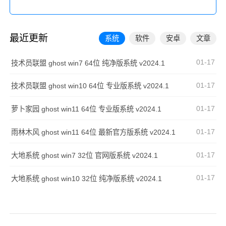
最近更新
系统
软件
安卓
文章
01-17
技术员联盟 ghost win7 64位 纯净版系统 v2024.1
01-17
技术员联盟 ghost win10 64位 专业版系统 v2024.1
01-17
萝卜家园 ghost win11 64位 专业版系统 v2024.1
01-17
雨林木风 ghost win11 64位 最新官方版系统 v2024.1
01-17
大地系统 ghost win7 32位 官网版系统 v2024.1
01-17
大地系统 ghost win10 32位 纯净版系统 v2024.1