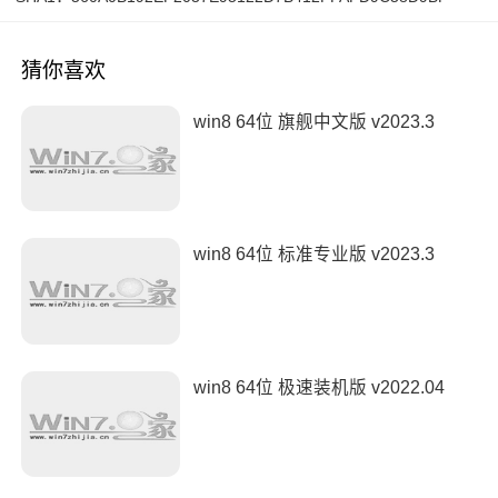
猜你喜欢
win8 64位 旗舰中文版 v2023.3
win8 64位 标准专业版 v2023.3
win8 64位 极速装机版 v2022.04