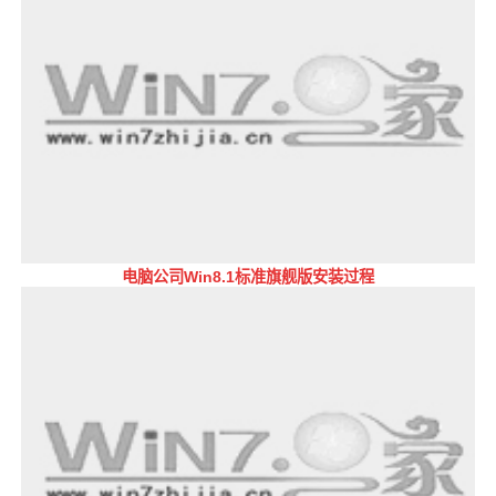
电脑公司Win8.1标准旗舰版安装过程