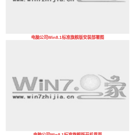
电脑公司Win8.1标准旗舰版安装部署图
电脑公司Win8.1标准旗舰版开机界面