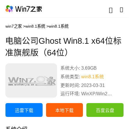
win7之家
>
win8.1系统
>
win8.1系统
电脑公司Ghost Win8.1 x64位标
准旗舰版（64位）
系统大小: 3.69GB
系统类型:
win8.1系统
更新时间: 2023-03-31
运行环境: WinXP/Win2003/Win2000/Vista/Win7/Win8
迅雷下载
本地下载
百度云盘