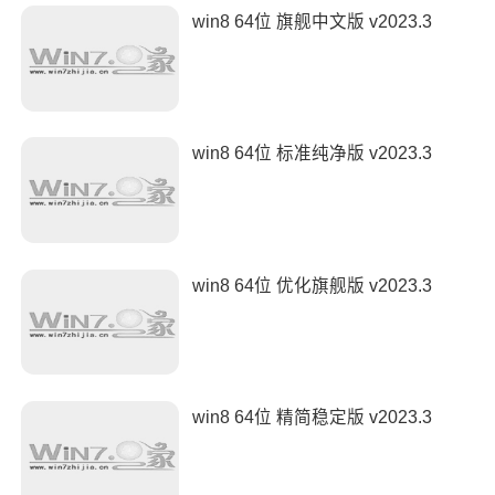
win8 64位 旗舰中文版 v2023.3
win8 64位 标准纯净版 v2023.3
win8 64位 优化旗舰版 v2023.3
win8 64位 精简稳定版 v2023.3