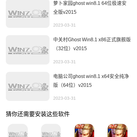
萝卜家园ghost win8.1 64位极速安
全版v2015
2023-03-31
中关村Ghost Win8.1 x86正式旗舰版
（32位）v2015
2023-03-31
电脑公司ghost win8.1 x64安全纯净
版（64位）v2015
2023-03-31
猜你还需要安装这些软件