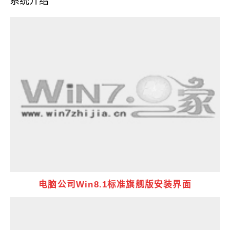
系统介绍
电脑公司Win8.1标准旗舰版安装界面