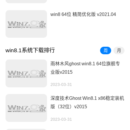
win8 64位 精简优化版 v2021.04
win8.1系统下载排行
周
月
雨林木风ghost win8.1 64位旗舰专
业版v2015
2023-03-31
深度技术Ghost Win8.1 x86稳定装机
版（32位）v2015
2023-03-31