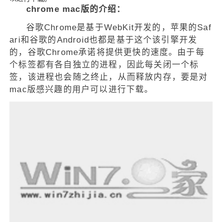
chrome mac版的介绍：
谷歌Chrome是基于WebKit开发的，苹果的Saf
ari和谷歌的Android也都是基于这个该引擎开发
的，谷歌Chrome承诺将提供更快的速度。由于每
个标签都有各自独立的进程，因此每关闭一个标
签，该进程也会随之终止，从而释放内存，要是对
mac版感兴趣的用户可以进行下载。