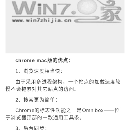
chrome mac版的优点：
1、浏览速度相当快：
由于采用多进程架构，一个站点的加载速度较
慢不会拖累对其它站点的访问。
2、搜索更为简单：
Chrome的标志性功能之一是Omnibox——位
于浏览器顶部的一款通用工具条。
3、后台同步：