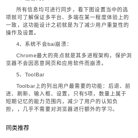
所有信息均可进行同步，看下图设置当中的选
项就可了解保证多平台、多端在某一程度体验上的
一致，这功能设计之初就是为了减少用户重复性的
操作及设置。
4、系统不会bai崩溃：
Chrome最大的亮点就是其多进程架构，保护浏
览器不会因恶意网页和应用软件而崩溃。
5、ToolBar
Toolbar上的列出用户最需要的功能：后退、前
进、刷新、输入框、设置，只有5项，数量上属于
短期记忆的能力范围内，减少了用户的认知负
担，，几乎不需要对浏览器进行额外的学习。
同类推荐