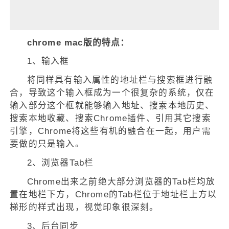
chrome mac版的特点：
1、输入框
将同样具有输入属性的地址栏与搜索框进行融
合，导致这个输入框成为一个很复杂的系统，仅在
输入部分这个框就能够输入地址、搜索本地历史、
搜索本地收藏、搜索Chrome插件、引用其它搜索
引擎，Chrome将这些有机的融合在一起，用户需
要做的只是输入。
2、浏览器Tab栏
Chrome出来之前绝大部分浏览器的Tab栏均放
置在地栏下方，Chrome的Tab栏位于地址栏上方以
梯形的样式出现，视觉印象很深刻。
3、后台同步