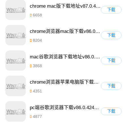
chrome mac版下载地址v87.0.4280.66
下载
6658
chrome浏览器mac版下载v86.0.4240.183
下载
8204
mac谷歌浏览器下载地址v86.0.4240.111
下载
3868
chrome浏览器苹果电脑版下载v85.0.4183.102
下载
4351
pc端谷歌浏览器下载v86.0.4240.111
下载
4877