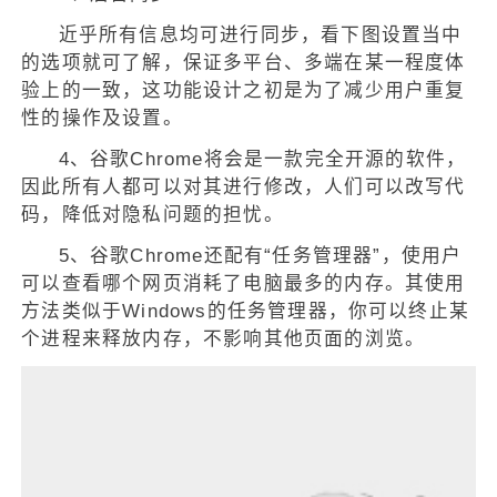
近乎所有信息均可进行同步，看下图设置当中
的选项就可了解，保证多平台、多端在某一程度体
验上的一致，这功能设计之初是为了减少用户重复
性的操作及设置。
4、谷歌Chrome将会是一款完全开源的软件，
因此所有人都可以对其进行修改，人们可以改写代
码，降低对隐私问题的担忧。
5、谷歌Chrome还配有“任务管理器”，使用户
可以查看哪个网页消耗了电脑最多的内存。其使用
方法类似于Windows的任务管理器，你可以终止某
个进程来释放内存，不影响其他页面的浏览。