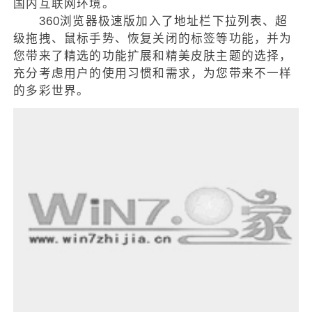
国内互联网环境。
360浏览器极速版加入了地址栏下拉列表、超
级拖拽、鼠标手势、恢复关闭的标签等功能，并为
您带来了精选的功能扩展和精美皮肤主题的选择，
充分考虑用户的使用习惯和需求，为您带来不一样
的多彩世界。