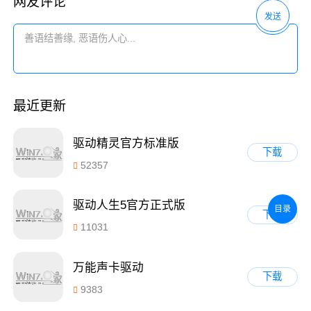
网友评论
发送
最近更新
驱动精灵官方标准版
下载
52357
驱动人生5官方正式版
目录
下载
11031
万能声卡驱动
下载
9383