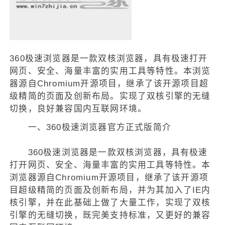
360极速浏览器是一款双核浏览器，具有极速打开
网页、安全、海量丰富的实用工具等特性。本浏览
器源自Chromium开源项目，继承了该开源项目超
级精简的页面及创新布局。实现了双核引擎的无缝
切换，良好兼容国内互联网环境。
一、360极速浏览器官方正式版简介
360极速浏览器是一款双核浏览器，具有极速
打开网页、安全、海量丰富的实用工具等特性。本
浏览器源自Chromium开源项目，继承了该开源项
目超级精简的页面及创新布局，并为其加入了IE内
核引擎，并在此基础上做了大量工作，实现了双核
引擎的无缝切换，既完美支持标准，又更好的兼容