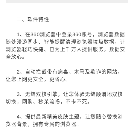
二、软件特性
1、在360浏览器中登录360账号，浏览器数据
随处漫游同步、智能提醒清理浏览器垃圾数据，让
浏览器轻巧快捷、已为上千万人提供服务，数据安
全放心。
2、自动拦截带有病毒、木马及欺诈的网站，
让您上网更安全，更省心。
3、无缝双核引擎，让您体验无缝顺滑地双核
切换，网购、秒杀流畅，不卡不死。
4、提供最新精美皮肤主题，让您随心替换浏
览器背景，拥有专属的浏览器。