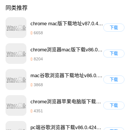
同类推荐
chrome mac版下载地址v87.0.4280.66
下载
6658
chrome浏览器mac版下载v86.0.4240.183
下载
8204
mac谷歌浏览器下载地址v86.0.4240.111
下载
3868
chrome浏览器苹果电脑版下载v85.0.4183.102
下载
4351
pc端谷歌浏览器下载v86.0.4240.111