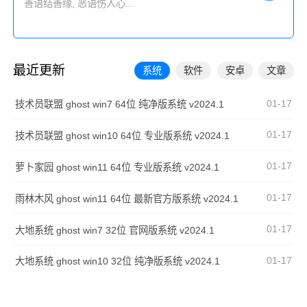
最近更新
系统
软件
安卓
文章
01-17
技术员联盟 ghost win7 64位 纯净版系统 v2024.1
01-17
技术员联盟 ghost win10 64位 专业版系统 v2024.1
01-17
萝卜家园 ghost win11 64位 专业版系统 v2024.1
01-17
雨林木风 ghost win11 64位 最新官方版系统 v2024.1
01-17
大地系统 ghost win7 32位 官网版系统 v2024.1
01-17
大地系统 ghost win10 32位 纯净版系统 v2024.1