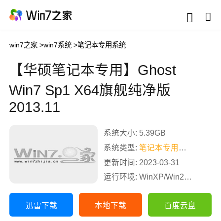
win7之家
>
win7系统
>
笔记本专用系统
【华硕笔记本专用】Ghost
Win7 Sp1 X64旗舰纯净版
2013.11
系统大小: 5.39GB
系统类型:
笔记本专用系统
更新时间: 2023-03-31
运行环境: WinXP/Win2003/Win2000/Vista/Win7/Win8
迅雷下载
本地下载
百度云盘