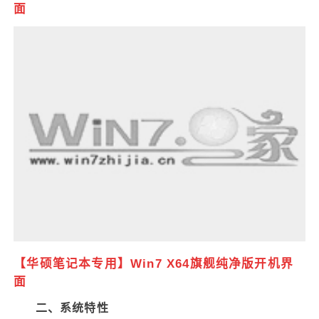
面
【华硕笔记本专用】Win7 X64旗舰纯净版开机界
面
二、系统特性