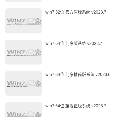
win7 32位 官方原版系统 v2023.7
win7 64位 纯净版系统 v2023.7
win7 64位 纯净精简版系统 v2023.6
win7 64位 旗舰正版系统 v2023.7