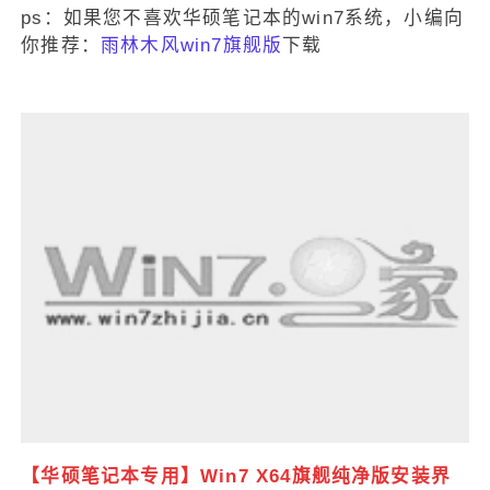
ps：如果您不喜欢华硕笔记本的win7系统，小编向
你推荐：
雨林木风win7旗舰版
下载
【华硕笔记本专用】Win7 X64旗舰纯净版安装界