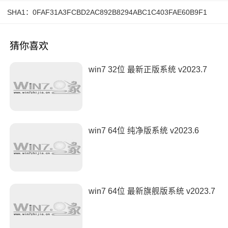
SHA1：0FAF31A3FCBD2AC892B8294ABC1C403FAE60B9F1
猜你喜欢
win7 32位 最新正版系统 v2023.7
win7 64位 纯净版系统 v2023.6
win7 64位 最新旗舰版系统 v2023.7