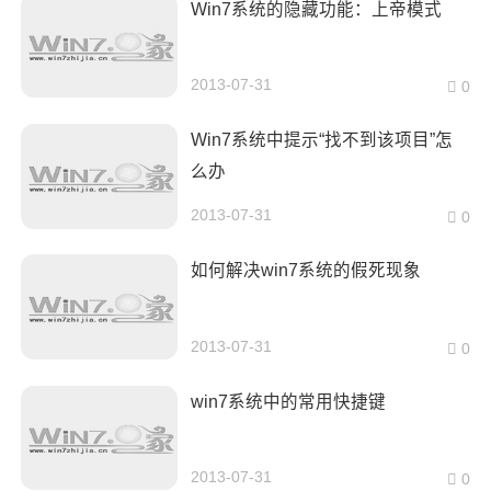
Win7系统的隐藏功能：上帝模式
2013-07-31
0
Win7系统中提示“找不到该项目”怎
么办
2013-07-31
0
如何解决win7系统的假死现象
2013-07-31
0
win7系统中的常用快捷键
2013-07-31
0