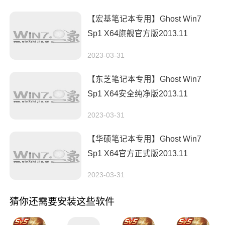
【宏基笔记本专用】Ghost Win7
Sp1 X64旗舰官方版2013.11
2023-03-31
【东芝笔记本专用】Ghost Win7
Sp1 X64安全纯净版2013.11
2023-03-31
【华硕笔记本专用】Ghost Win7
Sp1 X64官方正式版2013.11
2023-03-31
猜你还需要安装这些软件