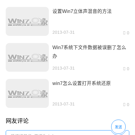
设置Win7立体声混音的方法
2013-07-31
0
Win7系统下文件数据被误删了怎么
办
2013-07-31
0
win7怎么设置打开系统还原
2013-07-31
0
网友评论
发送