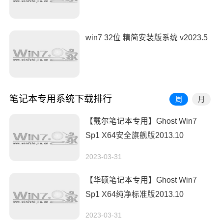
win7 32位 精简安装版系统 v2023.5
笔记本专用系统下载排行
周
月
【戴尔笔记本专用】Ghost Win7
Sp1 X64安全旗舰版2013.10
2023-03-31
【华硕笔记本专用】Ghost Win7
Sp1 X64纯净标准版2013.10
2023-03-31