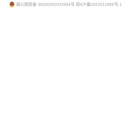
闽公网安备 35020302033304号
琼ICP备2022011866号-1