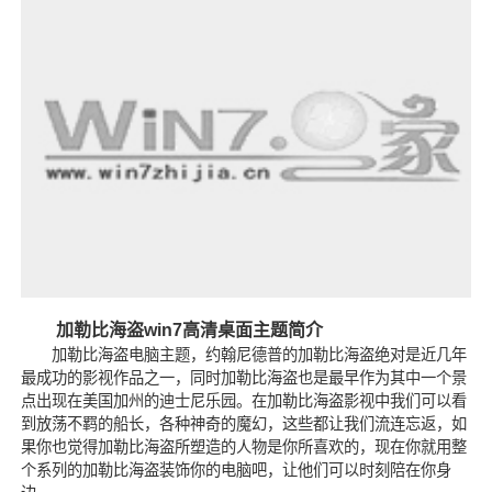
加勒比海盗win7高清桌面主题简介
加勒比海盗电脑主题，约翰尼德普的加勒比海盗绝对是近几年
最成功的影视作品之一，同时加勒比海盗也是最早作为其中一个景
点出现在美国加州的迪士尼乐园。在加勒比海盗影视中我们可以看
到放荡不羁的船长，各种神奇的魔幻，这些都让我们流连忘返，如
果你也觉得加勒比海盗所塑造的人物是你所喜欢的，现在你就用整
个系列的加勒比海盗装饰你的电脑吧，让他们可以时刻陪在你身