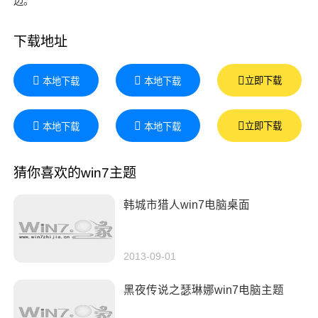
边。
下载地址
立即下载
本地下载
本地下载
立即下载
本地下载
本地下载
猜你喜欢的win7主题
韩城市猎人win7电脑桌面
2013-09-01
黑夜传说之瑟琳娜win7电脑主题