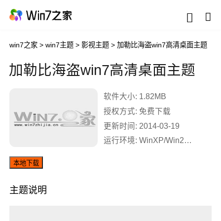
win7之家
>
win7主题
>
影视主题
>
加勒比海盗win7高清桌面主题
加勒比海盗win7高清桌面主题
软件大小: 1.82MB
授权方式: 免费下载
更新时间: 2014-03-19
运行环境: WinXP/Win2003/Win2000/Vista/Win7/Win8
本地下载
主题说明