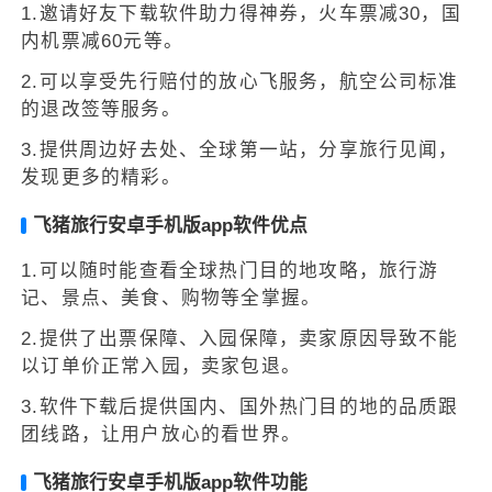
1.邀请好友下载软件助力得神券，火车票减30，国
内机票减60元等。
2.可以享受先行赔付的放心飞服务，航空公司标准
的退改签等服务。
3.提供周边好去处、全球第一站，分享旅行见闻，
发现更多的精彩。
飞猪旅行安卓手机版app软件优点
1.可以随时能查看全球热门目的地攻略，旅行游
记、景点、美食、购物等全掌握。
2.提供了出票保障、入园保障，卖家原因导致不能
以订单价正常入园，卖家包退。
3.软件下载后提供国内、国外热门目的地的品质跟
团线路，让用户放心的看世界。
飞猪旅行安卓手机版app软件功能