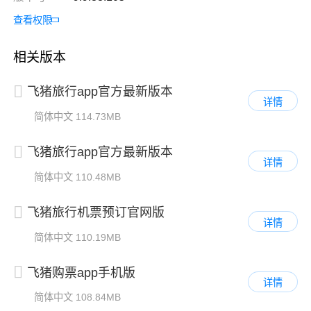
查看权限
相关版本
飞猪旅行app官方最新版本
详情
简体中文
114.73MB
飞猪旅行app官方最新版本
详情
简体中文
110.48MB
飞猪旅行机票预订官网版
详情
简体中文
110.19MB
飞猪购票app手机版
详情
简体中文
108.84MB