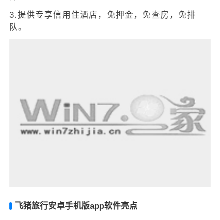
3.提供专享信用住酒店，免押金，免查房，免排
队。
飞猪旅行安卓手机版app软件亮点