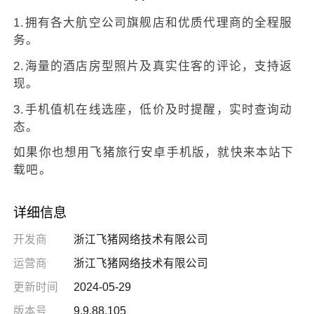
1.拥有各大航空公司旗舰店和优质代理商的全程服
务。
2.海量的酒店房型照片及真实住客的评论，支持返
现。
3.手机值机在线选座，低价及时提醒，实时查询动
态。
如果你也想用飞猪旅行安卓手机版，就快来本站下
载吧。
详细信息
开发商
浙江飞猪网络技术有限公司
运营商
浙江飞猪网络技术有限公司
更新时间
2024-05-29
版本号
9.9.88.105