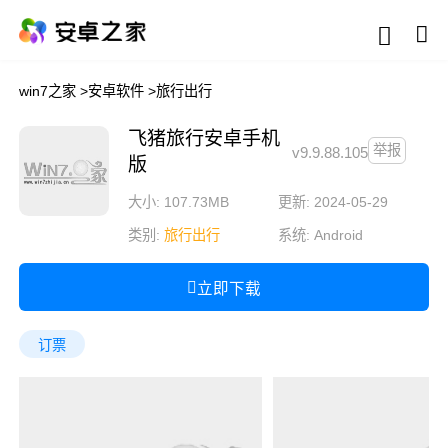
win7之家
>
安卓软件
>
旅行出行
飞猪旅行安卓手机
举报
v9.9.88.105
版
大小: 107.73MB
更新: 2024-05-29
类别:
旅行出行
系统:
Android
立即下载
订票