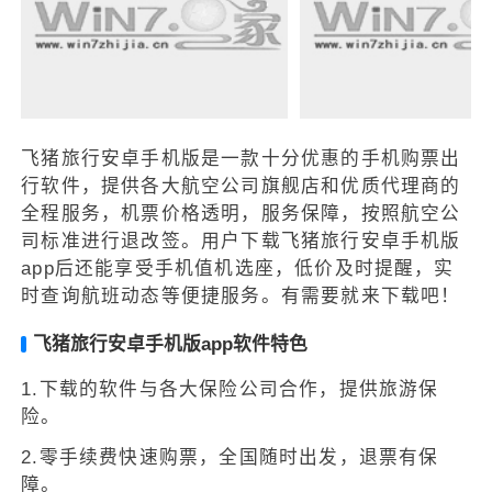
飞猪旅行安卓手机版是一款十分优惠的手机购票出
行软件，提供各大航空公司旗舰店和优质代理商的
全程服务，机票价格透明，服务保障，按照航空公
司标准进行退改签。用户下载飞猪旅行安卓手机版
app后还能享受手机值机选座，低价及时提醒，实
时查询航班动态等便捷服务。有需要就来下载吧！
飞猪旅行安卓手机版app软件特色
1.下载的软件与各大保险公司合作，提供旅游保
险。
2.零手续费快速购票，全国随时出发，退票有保
障。