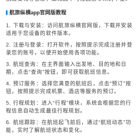
航旅纵横app官网版教程
1. 下载与安装：访问航旅纵横官网版，下载并安装
适用于您设备的软件版本。
2. 注册与登录：打开软件，按照提示完成注册并登
录您的账号，以便开始使用各项功能。
3. 航班查询：在主界面输入出发地、目的地和日
期，点击“查询”按钮，即可获取航班信息。
4. 预订服务：选择您满意的航班后，点击“预订”按
钮，按照提示完成机票、酒店等服务的预订。
5. 行程规划：进入“行程”模块，系统会根据您的行
程信息自动生成最佳行程规划。
6. 航班跟踪：在航班起飞前后，通过“航班动态”功
能，实时了解航班状态和变化。