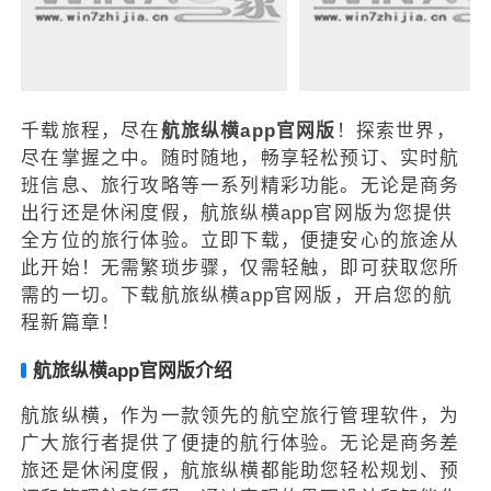
千载旅程，尽在
航旅纵横app官网版
！探索世界，
尽在掌握之中。随时随地，畅享轻松预订、实时航
班信息、旅行攻略等一系列精彩功能。无论是商务
出行还是休闲度假，航旅纵横app官网版为您提供
全方位的旅行体验。立即下载，便捷安心的旅途从
此开始！无需繁琐步骤，仅需轻触，即可获取您所
需的一切。下载航旅纵横app官网版，开启您的航
程新篇章！
航旅纵横app官网版介绍
航旅纵横，作为一款领先的航空旅行管理软件，为
广大旅行者提供了便捷的航行体验。无论是商务差
旅还是休闲度假，航旅纵横都能助您轻松规划、预