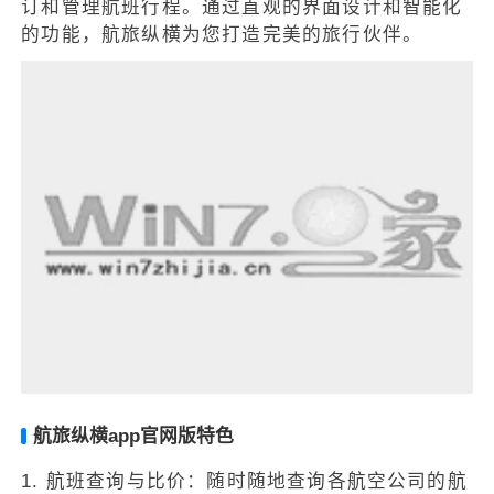
订和管理航班行程。通过直观的界面设计和智能化
的功能，航旅纵横为您打造完美的旅行伙伴。
航旅纵横app官网版特色
1. 航班查询与比价：随时随地查询各航空公司的航