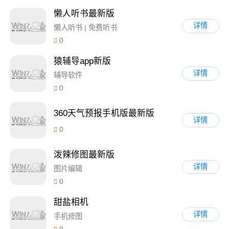
懒人听书最新版
详情
懒人听书 | 免费听书
0
猿辅导app新版
详情
辅导软件
0
360天气预报手机版最新版
详情
0
泼辣修图最新版
详情
图片编辑
0
甜盐相机
详情
手机修图
0