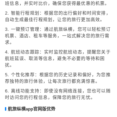
班信息，并实时比价，确保您获得最优惠的机票。
2. 智能行程规划：根据您的出行偏好和时间安排，
自动生成最佳行程规划，让您的旅行更加高效。
3. 一键预订管理：通过航旅纵横，您可以轻松预订
机票、酒店、租车等服务，一站式解决您的旅行需
求。
4. 航班动态跟踪：实时监控航班动态，提醒您关于
航班延误、取消等信息，避免不必要的等待和困
扰。
5. 个性化推荐：根据您的历史记录和偏好，为您推
荐独特的旅行体验，让每次旅行都充满惊喜。
6. 离线功能支持：即使没有网络连接，您也可以随
时访问您的行程信息，保障您的旅行无忧。
航旅纵横app官网版优势