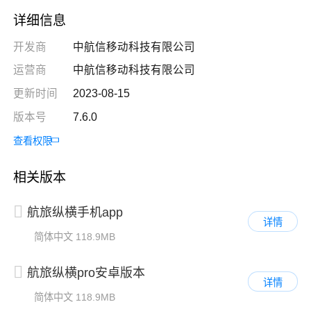
详细信息
开发商
中航信移动科技有限公司
运营商
中航信移动科技有限公司
更新时间
2023-08-15
版本号
7.6.0
查看权限
相关版本
航旅纵横手机app
详情
简体中文
118.9MB
航旅纵横pro安卓版本
详情
简体中文
118.9MB