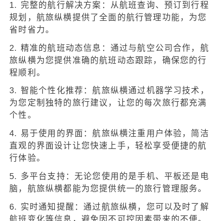
1. 完整的航行解决方案：从航班查询、预订到行程
规划，航旅纵横提供了全面的航行管理功能，为您
省时省力。
2. 精准的航班动态信息：通过与航空公司合作，航
旅纵横为您提供准确的航班动态跟踪，确保您的行
程顺利。
3. 智能个性化推荐：航旅纵横通过机器学习技术，
为您定制独特的旅行建议，让您的每次旅行都充满
个性。
4. 易于使用的界面：航旅纵横注重用户体验，简洁
直观的界面设计让您快速上手，轻松享受便捷的航
行体验。
5. 多平台支持：无论您使用的是手机、平板还是电
脑，航旅纵横都能为您提供统一的旅行管理服务。
6. 实时通知提醒：通过航旅纵横，您可以及时了解
航班变化等信息，避免因不可控因素带来的不便。