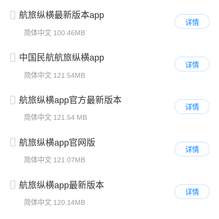
航旅纵横最新版本app
详情
简体中文
100.46MB
中国民航航旅纵横app
详情
简体中文
121.54MB
航旅纵横app官方最新版本
详情
简体中文
121.54 MB
航旅纵横app官网版
详情
简体中文
121.07MB
航旅纵横app最新版本
详情
简体中文
120.14MB