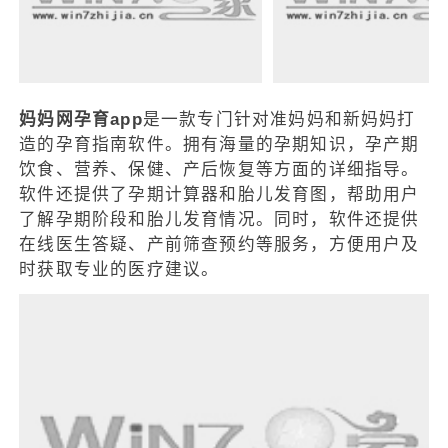
妈妈网孕育app
是一款专门针对准妈妈和新妈妈打
造的孕育指南软件。拥有海量的孕期知识，孕产期
饮食、营养、保健、产后恢复等方面的详细指导。
软件还提供了孕期计算器和胎儿发育图，帮助用户
了解孕期阶段和胎儿发育情况。同时，软件还提供
在线医生答疑、产前筛查预约等服务，方便用户及
时获取专业的医疗建议。