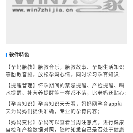
软件特色
【孕妈胎教】胎教音乐，胎教故事、孕期生活知识
等胎教音频，放松孕妈心情，同时学习孕育知识;
【提醒管理】怀孕期间的禁忌提醒、产检提醒、喝
水提醒、补营养提醒等一样都不落，比老妈还贴心;
【孕育知识】孕育知识天天看，妈妈网孕育app每
天为妈妈们提供准确，专业的孕育内容;
【妈妈变化】孕妈可以查看当周注意点，进行健康
自检和产检数据对照，随时知悉自己是否处于健康