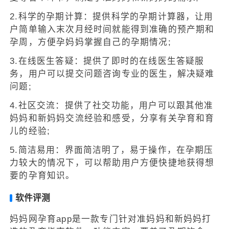
2.科学的孕期计算：提供科学的孕期计算器，让用
户简单输入末次月经时间就能得到准确的预产期和
孕周，方便孕妈妈掌握自己的孕期情况;
3.在线医生答疑：提供了即时的在线医生答疑服
务，用户可以提交问题咨询专业的医生，解决疑难
问题;
4.社区交流：提供了社交功能，用户可以跟其他准
妈妈和新妈妈交流经验和感受，分享有关孕育和育
儿的经验;
5.简洁易用：界面简洁明了，易于操作，在孕期压
力较大的情况下，可以帮助用户方便快捷地获得想
要的孕育知识。
软件评测
妈妈网孕育app是一款专门针对准妈妈和新妈妈打