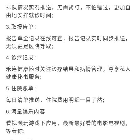
排队情况实况推送，无需紧盯，不怕错过，更加自
由地安排就诊时间;
3.取报告单：
报告单全记录在线可查，报告记录实时同步推送，
无须驻足医院等取;
4.诊疗记录：
禾连健康随时关注诊疗结果和病情管理，尊享私人
健康秘书服务;
5.住院账单：
每日清单推送，住院费用明细一目了然;
6.海量娱乐内容
看视频玩游戏下应用，最新最好看的电影电视剧，
等着你;