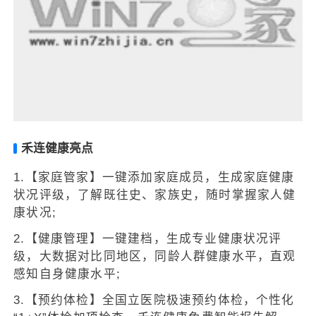
禾连健康亮点
1.【家庭管家】一键添加家庭成员，生成家庭健康
状况评级，了解既往史、家族史，随时掌握家人健
康状况;
2.【健康管理】一键建档，生成专业健康状况评
级，大数据对比同地区，同龄人群健康水平，直观
感知自身健康水平;
3.【预约体检】全国立医院极速预约体检，个性化