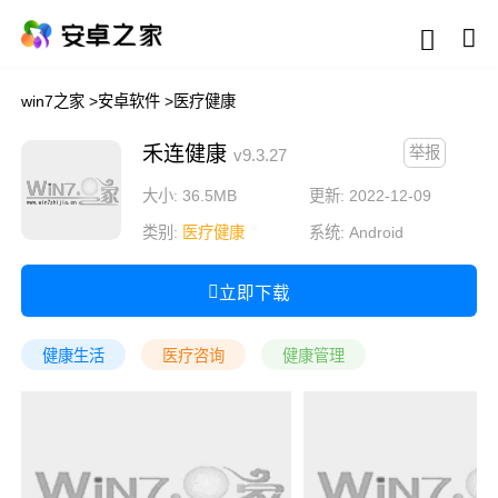
win7之家
>
安卓软件
>
医疗健康
禾连健康
举报
v9.3.27
大小: 36.5MB
更新: 2022-12-09
类别:
医疗健康
系统:
Android
立即下载
健康生活
医疗咨询
健康管理