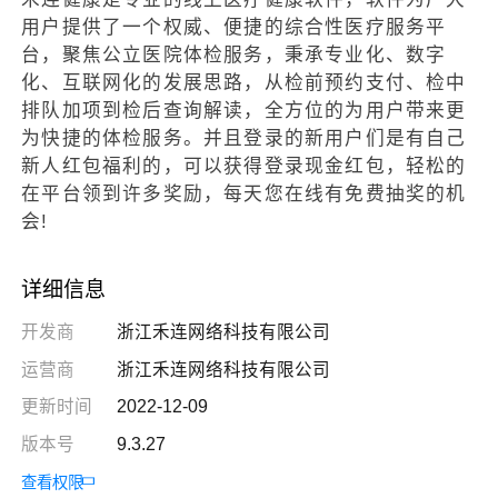
用户提供了一个权威、便捷的综合性医疗服务平
台，聚焦公立医院体检服务，秉承专业化、数字
化、互联网化的发展思路，从检前预约支付、检中
排队加项到检后查询解读，全方位的为用户带来更
为快捷的体检服务。并且登录的新用户们是有自己
新人红包福利的，可以获得登录现金红包，轻松的
在平台领到许多奖励，每天您在线有免费抽奖的机
会!
详细信息
开发商
浙江禾连网络科技有限公司
运营商
浙江禾连网络科技有限公司
更新时间
2022-12-09
版本号
9.3.27
查看权限