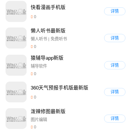
快看漫画手机版
详情
0
懒人听书最新版
详情
懒人听书 | 免费听书
0
猿辅导app新版
详情
辅导软件
0
360天气预报手机版最新版
详情
0
泼辣修图最新版
详情
图片编辑
0