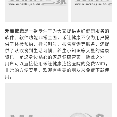
禾连健康
是一款专注于为大家提供更好健康服务的
软件。软件功能非常全面，禾连健康不仅为用户提
供了体检预约、挂号叫号、报告查询等服务，还提
供了从饮食到生活习惯、养生小知识等大量的健康
资讯，是您身边贴心的家庭健康管家！除此之外，
用户可以直接使用禾连健康连接医院的免费WiFi，
非常的方便实用，欢迎有需要的朋友来免费下载使
用。