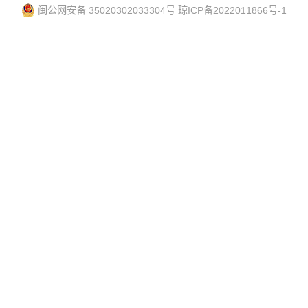
闽公网安备 35020302033304号
琼ICP备2022011866号-1