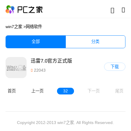
win7之家
>
网络软件
全部
分类
迅雷7.0官方正式版
下载
22043
首页
上一页
32
下一页
尾页
Copyright 2012-2013 win7之家. All Rights Reserved.