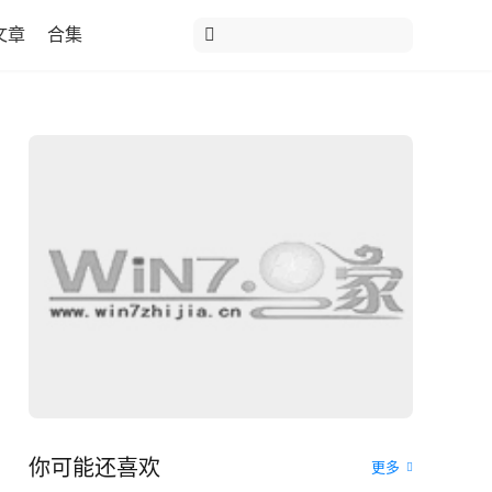
文章
合集
你可能还喜欢
更多