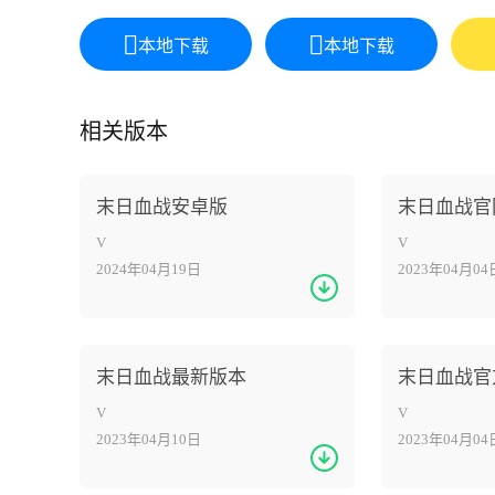
本地下载
本地下载
相关版本
末日血战安卓版
末日血战官
V
V
2024年04月19日
2023年04月04
末日血战最新版本
末日血战官
V
V
2023年04月10日
2023年04月04