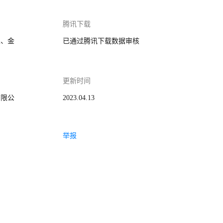
腾讯下载
家、金
已通过腾讯下载数据审核
更新时间
有限公
2023.04.13
举报