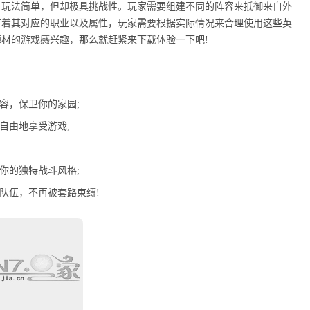
，玩法简单，但却极具挑战性。玩家需要组建不同的阵容来抵御来自外
有着其对应的职业以及属性，玩家需要根据实际情况来合理使用这些英
材的游戏感兴趣，那么就赶紧来下载体验一下吧!
容，保卫你的家园;
自由地享受游戏;
你的独特战斗风格;
队伍，不再被套路束缚!