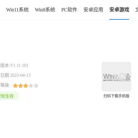
Win11系统
Win8系统
PC软件
安卓应用
安卓游戏
版本:
V1.11.101
日期:
2023-04-13
等级:
冒险生存
扫码下载手机版