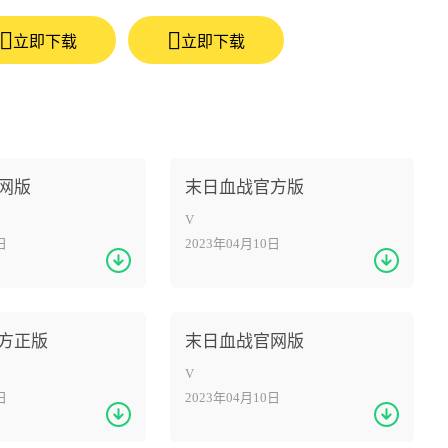
立即下载
立即下载
网版
末日血战官方版
V
日
2023年04月10日
方正版
末日血战官网版
V
日
2023年04月10日