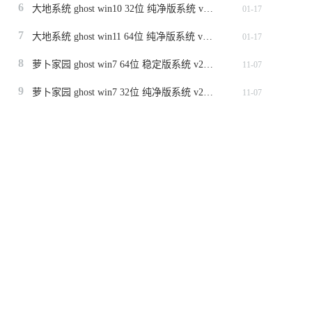
6
大地系统 ghost win10 32位 纯净版系统 v2024.1
01-17
7
大地系统 ghost win11 64位 纯净版系统 v2024.1
01-17
8
萝卜家园 ghost win7 64位 稳定版系统 v2023.11
11-07
9
萝卜家园 ghost win7 32位 纯净版系统 v2023.11
11-07