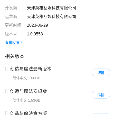
开发商
天津英雄互娱科技有限公司
运营商
天津英雄互娱科技有限公司
更新时间
2023-06-29
版本号
1.0.0558
查看权限
相关版本
创造与魔法最新版本
详情
简体中文
1.66GB
创造与魔法安卓版
详情
简体中文
1.53GB
创造与魔法官方版