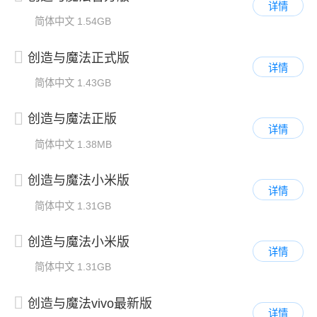
详情
简体中文
1.54GB
创造与魔法正式版
详情
简体中文
1.43GB
创造与魔法正版
详情
简体中文
1.38MB
创造与魔法小米版
详情
简体中文
1.31GB
创造与魔法小米版
详情
简体中文
1.31GB
创造与魔法vivo最新版
详情