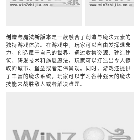
创造与魔法新版本
是一款融合了创造与魔法元素的
独特游戏体验。在游戏中，玩家可以自由发挥想象
力，创造属于自己的世界。通过收集资源、建造建
筑、研发技术和施展魔法，玩家可以打造出令人惊
叹的城市、堡垒或者宏伟景观。同时，游戏还提供
了丰富的魔法系统，玩家可以学习各种强大的魔法
技能来战胜敌人或者解决难题。