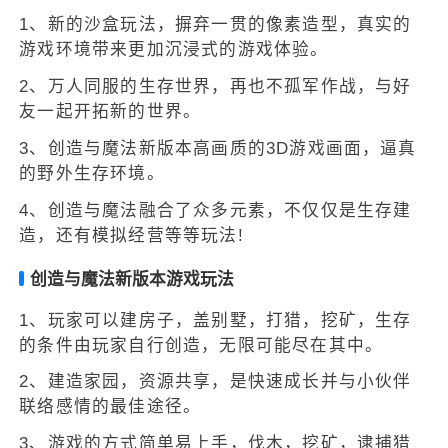
1、新的沙盒玩法，摒弃一贯的像素造型，真实的
游戏环境带来更加沉浸式的游戏体验。
2、万人同服的生存世界，再也不孤军作战，与好
友一起开拓新的世界。
3、创造与魔法新版本高画质的3D游戏画面，逼真
的野外生存环境。
4、创造与魔法融合了众多元素，不仅仅是生存建
造，还有模拟经营等等玩法!
创造与魔法新版本游戏玩法
1、玩家可以建房子，盖别墅，打猎，挖矿，生存
的条件由玩家自行创造，无限可能尽在其中。
2、建造家园，资源共享，是快速成长并与小伙伴
联络感情的最佳途径。
3、游戏的方式简单易上手，伐木，挖矿，逮捕猎