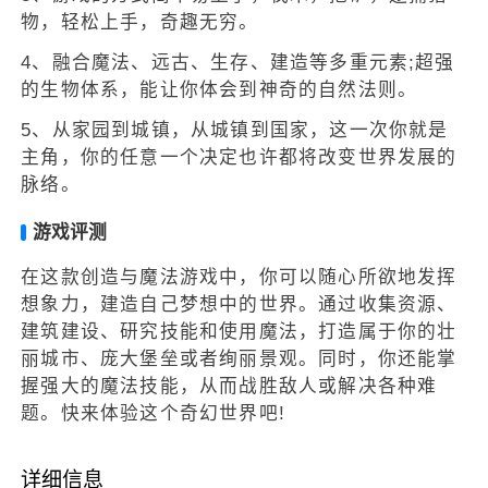
物，轻松上手，奇趣无穷。
4、融合魔法、远古、生存、建造等多重元素;超强
的生物体系，能让你体会到神奇的自然法则。
5、从家园到城镇，从城镇到国家，这一次你就是
主角，你的任意一个决定也许都将改变世界发展的
脉络。
游戏评测
在这款创造与魔法游戏中，你可以随心所欲地发挥
想象力，建造自己梦想中的世界。通过收集资源、
建筑建设、研究技能和使用魔法，打造属于你的壮
丽城市、庞大堡垒或者绚丽景观。同时，你还能掌
握强大的魔法技能，从而战胜敌人或解决各种难
题。快来体验这个奇幻世界吧!
详细信息