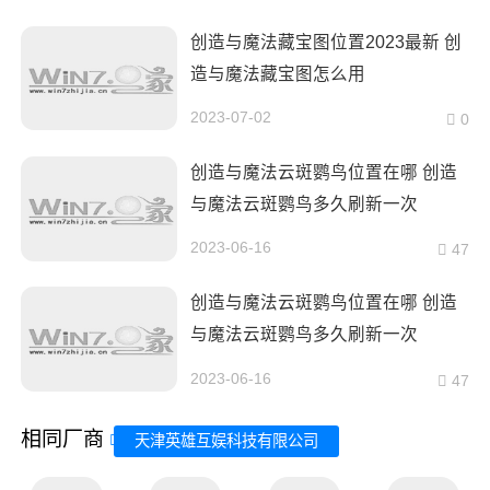
创造与魔法藏宝图位置2023最新 创
造与魔法藏宝图怎么用
2023-07-02
0
创造与魔法云斑鹦鸟位置在哪 创造
与魔法云斑鹦鸟多久刷新一次
2023-06-16
47
创造与魔法云斑鹦鸟位置在哪 创造
与魔法云斑鹦鸟多久刷新一次
2023-06-16
47
相同厂商
天津英雄互娱科技有限公司