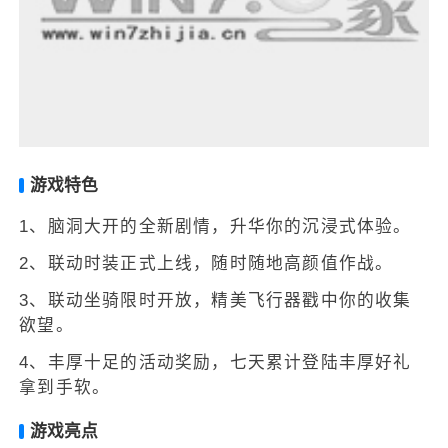
游戏特色
1、脑洞大开的全新剧情，升华你的沉浸式体验。
2、联动时装正式上线，随时随地高颜值作战。
3、联动坐骑限时开放，精美飞行器戳中你的收集
欲望。
4、丰厚十足的活动奖励，七天累计登陆丰厚好礼
拿到手软。
游戏亮点