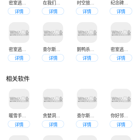
密室逃脱7环游世界
在我们之间2023年最新版本
时空旅途正版
纪念碑谷最新版本
详情
详情
详情
详情
密室逃脱探索地库6
查尔斯小火车手游版正版
鹅鸭杀官方版
密室逃脱20巨人追踪
详情
详情
详情
详情
相关软件
暖雪手机版
贪婪洞窟官网版
查尔斯小火车正版
你好邻居最新版
详情
详情
详情
详情