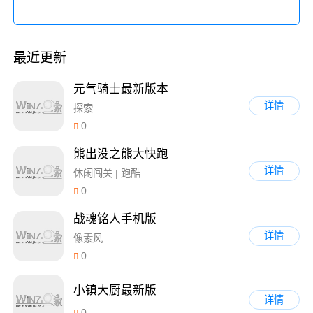
最近更新
元气骑士最新版本
详情
探索
0
熊出没之熊大快跑
详情
休闲闯关 | 跑酷
0
战魂铭人手机版
详情
像素风
0
小镇大厨最新版
详情
0