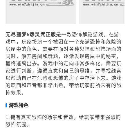
无尽噩梦5怨灵咒正版
是一款恐怖解谜游戏。在游
戏中，玩家扮演一个被困在一个充满恐怖和危险的
房屋中的角色，需要在面对各种鬼怪和恐怖场面的
同时，解开房间和谜题，逐渐发现房屋中的秘密，
最终逃离出去。游戏中的走向非常多样化，需要玩
家进行判断，遵循直觉和自己的思维，并寻找线索
以帮助自己在危险和恐怖的房子中存活下来。游戏
的画面和声音都非常出色，带给玩家前所未有的恐
怖效果。
游戏特色
1.拥有真实恐怖的场景和音效，给玩家带来强烈的
恐怖氛围。