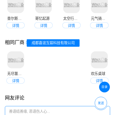
查尔斯小火车最新版
寄忆起源
太空行动手机版
元气骑士官网版
详情
详情
详情
详情
相同厂商
成都嘉谊互娱科技有限公司
无尽噩梦5怨灵咒
欢乐桌球
详情
详情
目录
网友评论
发送