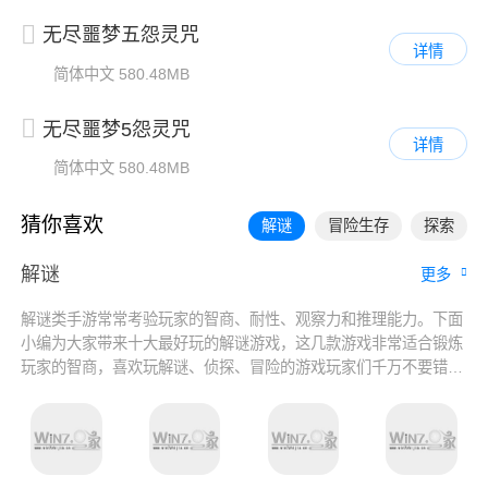
无尽噩梦五怨灵咒
详情
简体中文
580.48MB
无尽噩梦5怨灵咒
详情
简体中文
580.48MB
猜你喜欢
解谜
冒险生存
探索
解谜
更多
解谜类手游常常考验玩家的智商、耐性、观察力和推理能力。下面
小编为大家带来十大最好玩的解谜游戏，这几款游戏非常适合锻炼
玩家的智商，喜欢玩解谜、侦探、冒险的游戏玩家们千万不要错过
了，快来免费下载体验吧！