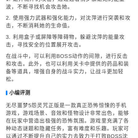
波，不断寻找机会攻击她。
2. 使用强力武器和强化能力，对沈萍进行突袭和攻
击，不断消耗她的生命值。
3. 利用盒子或屏障等障碍物，躲避沈萍的能量攻
击，寻找安全的位置展开攻击。
在战斗中，可以利用BOSS动作的间隙，进行反击
和攻击。此外，也可以利用关卡中提供的药品和装
备等道具，增强自身的战斗实力，让战斗更加轻
松。
小编评测
无尽噩梦5怨灵咒正版是一款真正恐怖惊悚的手机
游戏，游戏场景、音效和怪物设计非常出色，能够
在玩家中营造出极强的恐怖氛围。游戏里充满了各
种动态谜题和隐藏任务，富有难度和乐趣。玩家可
以通过不断提升自己的实力去致力于打败BOSS沈