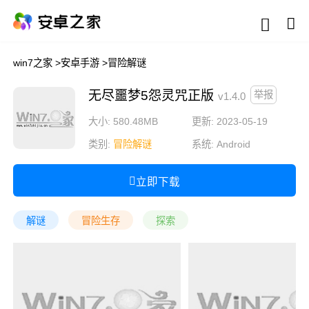
win7之家
>
安卓手游
>
冒险解谜
无尽噩梦5怨灵咒正版
举报
v1.4.0
大小: 580.48MB
更新: 2023-05-19
类别:
冒险解谜
系统:
Android
立即下载
解谜
冒险生存
探索