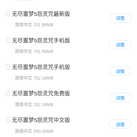
无尽噩梦5怨灵咒最新版
详情
简体中文
701.96MB
无尽噩梦5怨灵咒手机版
详情
简体中文
701.96MB
无尽噩梦5怨灵咒手机版
详情
简体中文
702.16MB
无尽噩梦5怨灵咒免费版
详情
简体中文
702.16MB
无尽噩梦5怨灵咒中文版
详情
简体中文
580.26MB