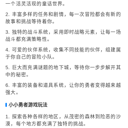
一个活灵活现的童话世界。
2. 丰富多样的任务和剧情，每一次冒险都会有新的
故事和挑战等待着你。
3. 独特的战斗系统，采用即时战略元素，让每一场
战斗都充满策略性。
4. 可爱的伙伴系统，收集不同技能的伙伴，组建属
于你自己的冒险小队。
5. 巨大而充满谜题的地下城，等待你一步步解开其
中的秘密。
6. 丰富的装备和道具系统，让你的勇者变得越来越
强大。
小小勇者游戏玩法
1. 探索各种各样的地区，从茂密的森林到险恶的沙
漠，每个地方都充满了独特的挑战。