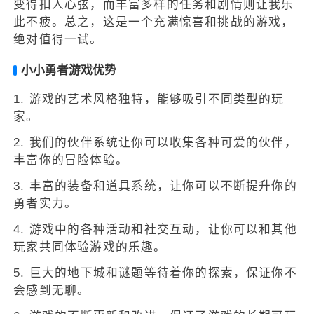
变得扣人心弦，而丰富多样的任务和剧情则让我乐
此不疲。总之，这是一个充满惊喜和挑战的游戏，
绝对值得一试。
小小勇者游戏优势
1. 游戏的艺术风格独特，能够吸引不同类型的玩
家。
2. 我们的伙伴系统让你可以收集各种可爱的伙伴，
丰富你的冒险体验。
3. 丰富的装备和道具系统，让你可以不断提升你的
勇者实力。
4. 游戏中的各种活动和社交互动，让你可以和其他
玩家共同体验游戏的乐趣。
5. 巨大的地下城和谜题等待着你的探索，保证你不
会感到无聊。