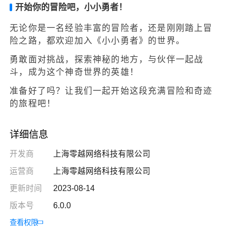
开始你的冒险吧，小小勇者！
无论你是一名经验丰富的冒险者，还是刚刚踏上冒
险之路，都欢迎加入《小小勇者》的世界。
勇敢面对挑战，探索神秘的地方，与伙伴一起战
斗，成为这个神奇世界的英雄！
准备好了吗？让我们一起开始这段充满冒险和奇迹
的旅程吧！
详细信息
开发商
上海零越网络科技有限公司
运营商
上海零越网络科技有限公司
更新时间
2023-08-14
版本号
6.0.0
查看权限