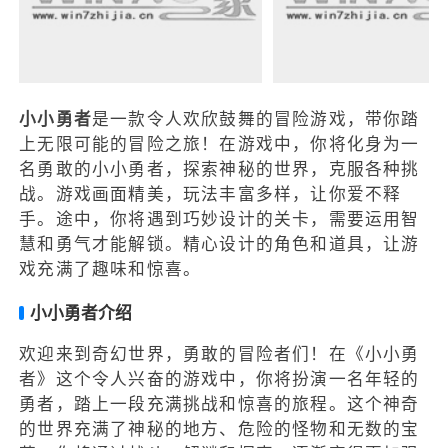
小小勇者
是一款令人欢欣鼓舞的冒险游戏，带你踏
上无限可能的冒险之旅！在游戏中，你将化身为一
名勇敢的小小勇者，探索神秘的世界，克服各种挑
战。游戏画面精美，玩法丰富多样，让你爱不释
手。途中，你将遇到巧妙设计的关卡，需要运用智
慧和勇气才能解锁。精心设计的角色和道具，让游
戏充满了趣味和惊喜。
小小勇者介绍
欢迎来到奇幻世界，勇敢的冒险者们！在《小小勇
者》这个令人兴奋的游戏中，你将扮演一名年轻的
勇者，踏上一段充满挑战和惊喜的旅程。这个神奇
的世界充满了神秘的地方、危险的怪物和无数的宝