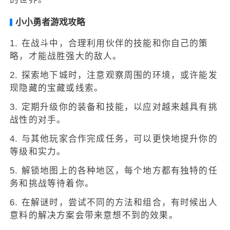
小小勇者游戏攻略
1. 在战斗中，合理利用伙伴的技能和你自己的策
略，才能战胜强大的敌人。
2. 探索地下城时，注意观察周围的环境，或许能发
现隐藏的宝藏或线索。
3. 定期升级你的装备和技能，以应对越来越具有挑
战性的对手。
4. 与其他玩家合作完成任务，可以更快地提升你的
等级和实力。
5. 解锁地图上的各种地区，每个地方都有独特的任
务和挑战等待着你。
6. 在解谜时，尝试不同的方法和组合，有时候出人
意料的解决方案会带来意想不到的效果。