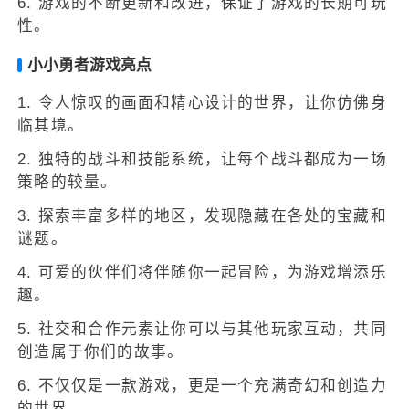
6. 游戏的不断更新和改进，保证了游戏的长期可玩
性。
小小勇者游戏亮点
1. 令人惊叹的画面和精心设计的世界，让你仿佛身
临其境。
2. 独特的战斗和技能系统，让每个战斗都成为一场
策略的较量。
3. 探索丰富多样的地区，发现隐藏在各处的宝藏和
谜题。
4. 可爱的伙伴们将伴随你一起冒险，为游戏增添乐
趣。
5. 社交和合作元素让你可以与其他玩家互动，共同
创造属于你们的故事。
6. 不仅仅是一款游戏，更是一个充满奇幻和创造力
的世界。