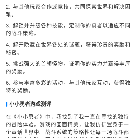
2. 与其他玩家合作或竞技，共同探索世界和解决困
难。
3. 解锁并升级各种技能，定制你的勇者以适应不同
的战斗策略。
4. 解开隐藏在世界各处的谜题，获得珍贵的奖励和
秘密。
5. 挑战强大的首领怪物，证明你的实力并赢得丰厚
的奖励。
6. 参与丰富多彩的活动，与其他玩家互动，获得独
特的奖励。
小小勇者游戏测评
在《小小勇者》中，我找到了我一直在寻找的独特
的冒险体验。游戏的画面精美，让我仿佛置身于一
个童话世界中。战斗系统的策略性让每一场战斗都