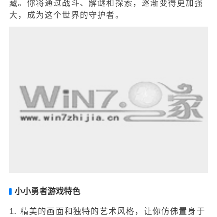
藏。你将通过战斗、解谜和探索，逐渐变得更加强
大，成为这个世界的守护者。
小小勇者游戏特色
1. 精美的画面和独特的艺术风格，让你仿佛置身于