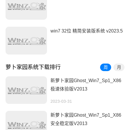
win7 32位 精简安装版系统 v2023.5
萝卜家园系统下载排行
周
月
新萝卜家园Ghost_Win7_Sp1_X86
极速体验版V2013
2023-03-31
新萝卜家园Ghost_Win7_Sp1_X86
安全稳定版V2013