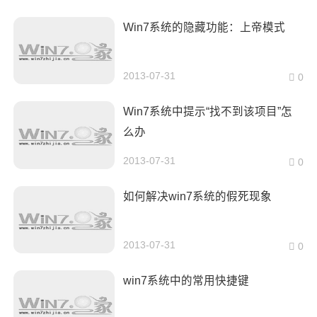
Win7系统的隐藏功能：上帝模式
2013-07-31
0
Win7系统中提示“找不到该项目”怎
么办
2013-07-31
0
如何解决win7系统的假死现象
2013-07-31
0
win7系统中的常用快捷键