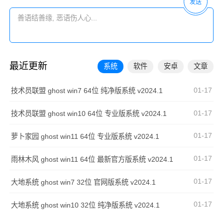
发送
最近更新
系统
软件
安卓
文章
01-17
技术员联盟 ghost win7 64位 纯净版系统 v2024.1
01-17
技术员联盟 ghost win10 64位 专业版系统 v2024.1
01-17
萝卜家园 ghost win11 64位 专业版系统 v2024.1
01-17
雨林木风 ghost win11 64位 最新官方版系统 v2024.1
01-17
大地系统 ghost win7 32位 官网版系统 v2024.1
01-17
大地系统 ghost win10 32位 纯净版系统 v2024.1