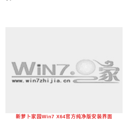
新萝卜家园Win7 X64官方纯净版安装界面