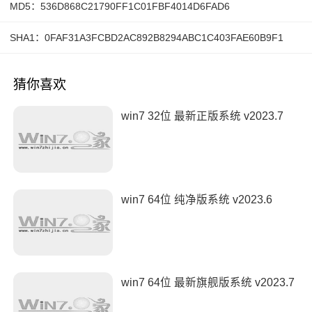
MD5：536D868C21790FF1C01FBF4014D6FAD6
SHA1：0FAF31A3FCBD2AC892B8294ABC1C403FAE60B9F1
猜你喜欢
win7 32位 最新正版系统 v2023.7
win7 64位 纯净版系统 v2023.6
win7 64位 最新旗舰版系统 v2023.7