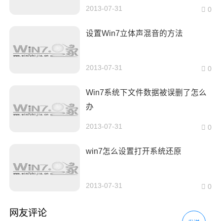
2013-07-31
0
设置Win7立体声混音的方法
2013-07-31
0
Win7系统下文件数据被误删了怎么
办
2013-07-31
0
win7怎么设置打开系统还原
2013-07-31
0
网友评论