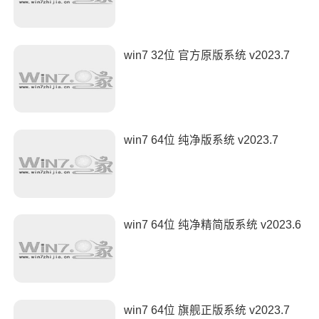
win7 32位 官方原版系统 v2023.7
win7 64位 纯净版系统 v2023.7
win7 64位 纯净精简版系统 v2023.6
win7 64位 旗舰正版系统 v2023.7