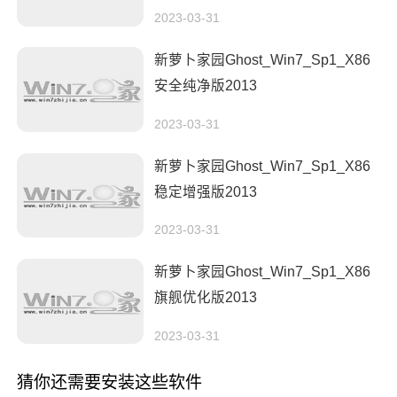
2023-03-31
新萝卜家园Ghost_Win7_Sp1_X86
安全纯净版2013
2023-03-31
新萝卜家园Ghost_Win7_Sp1_X86
稳定增强版2013
2023-03-31
新萝卜家园Ghost_Win7_Sp1_X86
旗舰优化版2013
2023-03-31
猜你还需要安装这些软件