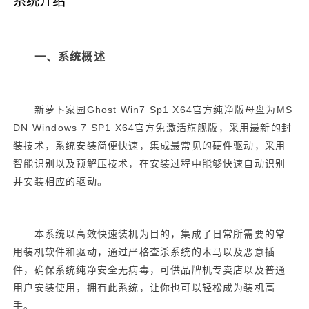
系统介绍
一、系统概述
Ghost Win7 Sp1 X64
MS
新萝卜家园
官方纯净版母盘为
DN Windows 7 SP1 X64
官方免激活旗舰版，采用最新的封
装技术，系统安装简便快速，集成最常见的硬件驱动，采用
智能识别以及预解压技术，在安装过程中能够快速自动识别
并安装相应的驱动。
本系统以高效快速装机为目的，集成了日常所需要的常
用装机软件和驱动，通过严格查杀系统的木马以及恶意插
件，确保系统纯净安全无病毒，可供品牌机专卖店以及普通
用户安装使用，拥有此系统，让你也可以轻松成为装机高
手。