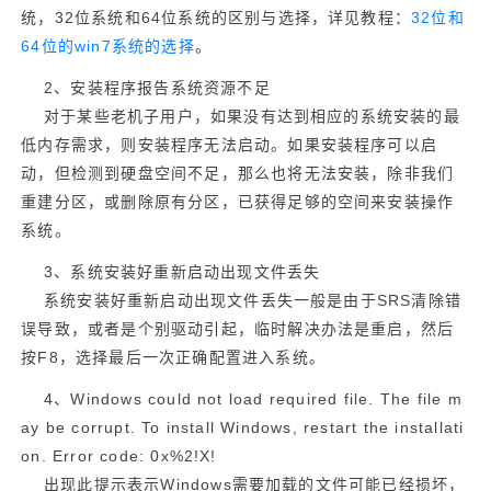
统，32位系统和64位系统的区别与选择，详见教程：
32位和
64位的win7系统的选择
。
2、安装程序报告系统资源不足
对于某些老机子用户，如果没有达到相应的系统安装的最
低内存需求，则安装程序无法启动。如果安装程序可以启
动，但检测到硬盘空间不足，那么也将无法安装，除非我们
重建分区，或删除原有分区，已获得足够的空间来安装操作
系统。
3、系统安装好重新启动出现文件丢失
系统安装好重新启动出现文件丢失一般是由于SRS清除错
误导致，或者是个别驱动引起，临时解决办法是重启，然后
按F8，选择最后一次正确配置进入系统。
4、Windows could not load required file. The file m
ay be corrupt. To install Windows, restart the installati
on. Error code: 0x%2!X!
出现此提示表示Windows需要加载的文件可能已经损坏，