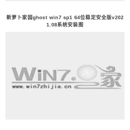
新萝卜家园ghost win7 sp1 64位稳定安全版v202
1.08系统安装图