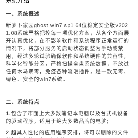
系统介绍
一、系统概述
新萝卜家园ghost win7 sp1 64位稳定安全版v202
1.08系统严格把控每一项优化方案，从各个方面展
开认真优化，在不影响软件和系统程序正常运行的
情况下，将部分服务的启动状态调整为手动或禁
用，经过多轮试验确保软件和系统硬件的兼容性，
科学化智能分区，严格扫描全盘系统数据，不放过
任何木马病毒，免疫各种流氓插件，是一款无毒、
绿色、安全的win7系统。
二、系统特点
1.
包含了市面上大多数笔记本电脑以及台式机设备
的驱动程序，适用于绝大多数品牌的电脑;
2.
超具人性化的应用程序安排，将可以删除的文件