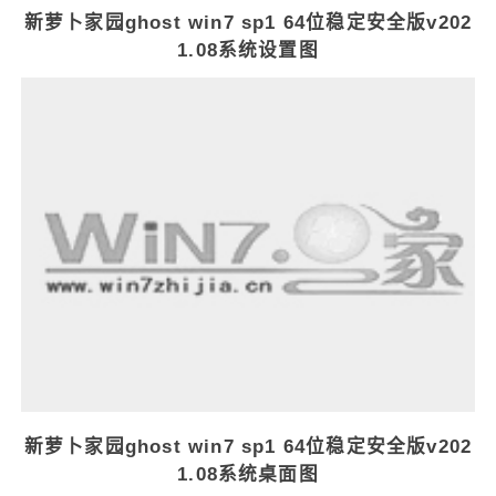
新萝卜家园ghost win7 sp1 64位稳定安全版v202
1.08系统设置图
新萝卜家园ghost win7 sp1 64位稳定安全版v202
1.08系统桌面图