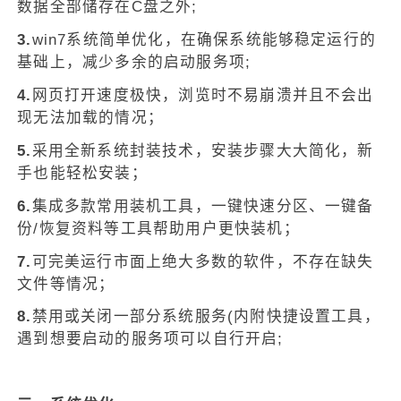
数据全部储存在C盘之外;
3.
win7系统简单优化，在确保系统能够稳定运行的
基础上，减少多余的启动服务项;
4.
网页打开速度极快，浏览时不易崩溃并且不会出
现无法加载的情况；
5.
采用全新系统封装技术，安装步骤大大简化，新
手也能轻松安装；
6.
集成多款常用装机工具，一键快速分区、一键备
份/恢复资料等工具帮助用户更快装机；
7.
可完美运行市面上绝大多数的软件，不存在缺失
文件等情况；
8.
禁用或关闭一部分系统服务(内附快捷设置工具，
遇到想要启动的服务项可以自行开启;