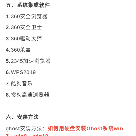
五、系统集成软件
1.
360安全浏览器
2.
360安全卫士
3.
360驱动大师
4.
360杀毒
5.
2345加速浏览器
6.
WPS2019
7.
酷狗音乐
8.
搜狗高速浏览器
六、安装方法
ghost安装方法：
如何用硬盘安装Ghost系统win