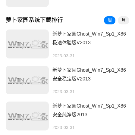
萝卜家园系统下载排行
周
月
新萝卜家园Ghost_Win7_Sp1_X86
极速体验版V2013
2023-03-31
新萝卜家园Ghost_Win7_Sp1_X86
安全稳定版V2013
2023-03-31
新萝卜家园Ghost_Win7_Sp1_X86
安全纯净版2013
2023-03-31