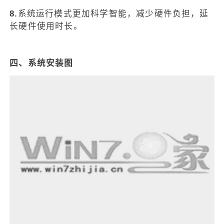
8.
系统运行模式更加科学智能，减少硬件负担，延
长硬件使用时长。
四、系统安装图