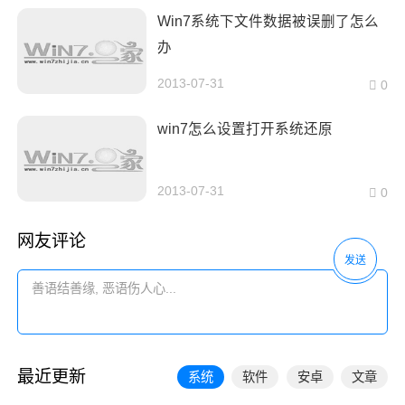
Win7系统下文件数据被误删了怎么
办
2013-07-31
0
win7怎么设置打开系统还原
2013-07-31
0
网友评论
发送
最近更新
系统
软件
安卓
文章