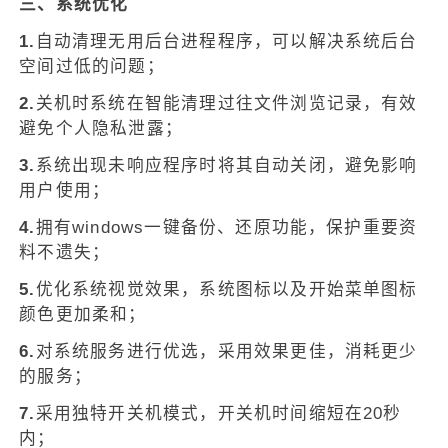
三、系统优化
1.
自动清理无用后台进程程序，可以解决系统后台
空间过低的问题；
2.
关机时系统在智能清理过往文件浏览记录，有效
避免个人隐私泄露；
3.
系统出现未响应程序时将其自动关闭，避免影响
用户使用；
4.
拥有windows一键备份、还原功能，保护重要资
料不遗失；
5.
优化系统视觉效果，系统图标以及开始菜单图标
颜色更加柔和；
6.
对系统服务进行优选，采用效果更佳，消耗更少
的服务；
7.
采用独特开关机模式，开关机时间缩短在20秒
内；