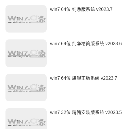
win7 64位 纯净版系统 v2023.7
win7 64位 纯净精简版系统 v2023.6
win7 64位 旗舰正版系统 v2023.7
win7 32位 精简安装版系统 v2023.5