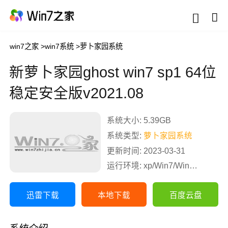
win7之家
>
win7系统
>
萝卜家园系统
新萝卜家园ghost win7 sp1 64位
稳定安全版v2021.08
系统大小: 5.39GB
系统类型:
萝卜家园系统
更新时间: 2023-03-31
运行环境: xp/Win7/Win8/Win10
迅雷下载
本地下载
百度云盘