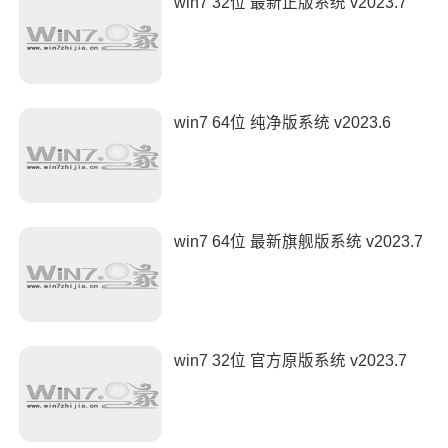
win7 32位 最新正版系统 v2023.7
win7 64位 纯净版系统 v2023.6
win7 64位 最新旗舰版系统 v2023.7
win7 32位 官方原版系统 v2023.7