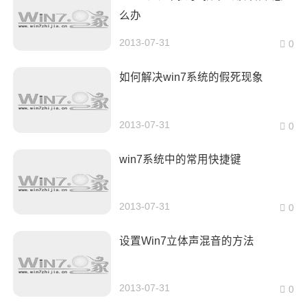
么办
2013-07-31
0
如何解决win7系统的假死现象
2013-07-31
0
win7系统中的常用快捷键
2013-07-31
0
设置Win7立体声混音的方法
2013-07-31
0