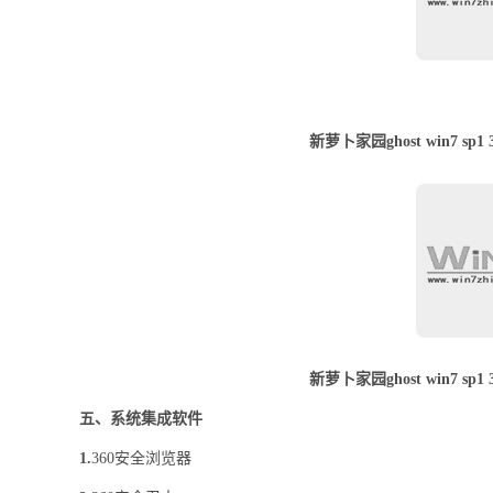
新萝卜家园ghost win7 s
新萝卜家园ghost win7 s
五、系统集成软件
1.
360安全浏览器