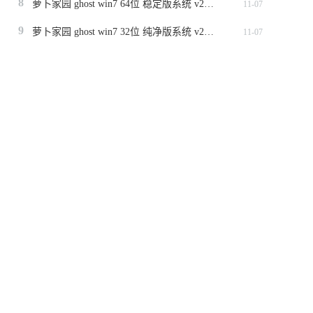
8
萝卜家园 ghost win7 64位 稳定版系统 v2023.11
11-07
9
萝卜家园 ghost win7 32位 纯净版系统 v2023.11
11-07