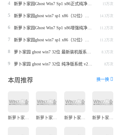
4
新萝卜家园Ghost Win7 Sp1 x86正式纯净版（32位）v2014.12
15万次
5
新萝卜家园ghost win7 sp1 x86（32位）极速纯净版v2015
14.3万次
6
新萝卜家园Ghost Win7 Sp1 x86增强纯净版v2014（32位）
11.2万次
7
新萝卜家园ghost win7 sp1 x86（32位）安全极速版v2014.8
11.2万次
8
萝卜家园 ghost win7 32位 最新装机版系统 v2022.09
8.3万次
9
萝卜家园 ghost win7 32位 纯净版系统 v2023.1
8万次
本周推荐
换一换
新萝卜家园ghost win7 sp1 32位专业安全版v2021.08
新萝卜家园ghost win7 sp1 64位稳定安全版v2021.08
新萝卜家园ghost win7 sp1 64位旗舰装机版v2021.07
新萝卜家园ghost win7 sp1 x86免激活旗舰版（32位）v2015.05