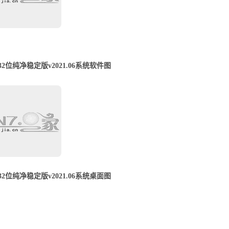
p1 32位纯净稳定版v2021.06系统软件图
p1 32位纯净稳定版v2021.06系统桌面图