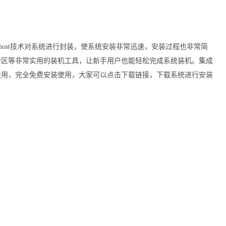
06由最新的ghost技术对系统进行封装，使系统安装非常迅速，安装过程也非常简
分区等非常实用的装机工具，让新手用户也能轻松完成系统装机。集成
何费用，完全免费安装使用，大家可以点击下载链接，下载系统进行安装