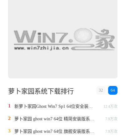
萝卜家园系统下载排行
32
64
1
新萝卜家园Ghost Win7 Sp1 64位安全装机版v2014
12.4万次
2
萝卜家园 ghost win7 64位 精简安装版系统 v2023.3
7.9万次
3
萝卜家园 ghost win7 64位 旗舰安装版系统 v2023.3
7.9万次