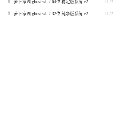
8
萝卜家园 ghost win7 64位 稳定版系统 v2023.11
11-07
9
萝卜家园 ghost win7 32位 纯净版系统 v2023.11
11-07