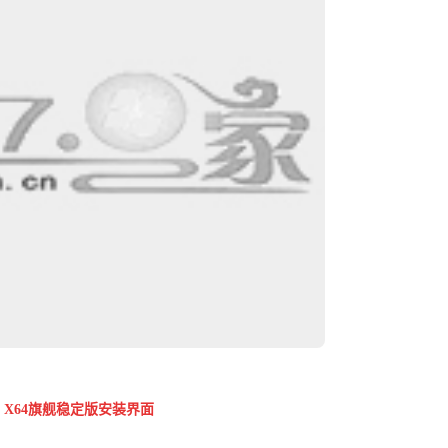
7 X64旗舰稳定版安装界面