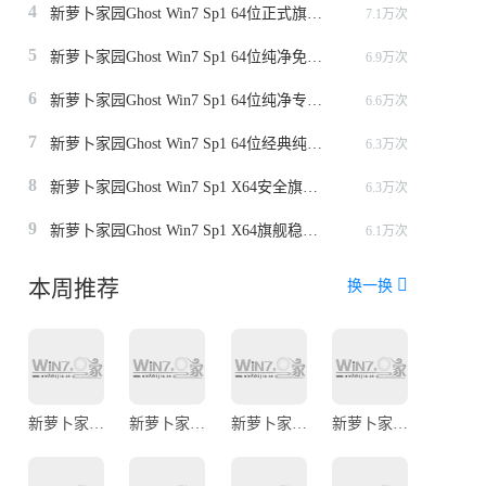
4
新萝卜家园Ghost Win7 Sp1 64位正式旗舰版v2014.10
7.1万次
5
新萝卜家园Ghost Win7 Sp1 64位纯净免激活版2014
6.9万次
6
新萝卜家园Ghost Win7 Sp1 64位纯净专业版2014
6.6万次
7
新萝卜家园Ghost Win7 Sp1 64位经典纯净版
6.3万次
8
新萝卜家园Ghost Win7 Sp1 X64安全旗舰版2014.1
6.3万次
9
新萝卜家园Ghost Win7 Sp1 X64旗舰稳定版2013.12
6.1万次
本周推荐
换一换
新萝卜家园ghost win7 sp1 32位专业安全版v2021.08
新萝卜家园ghost win7 sp1 64位稳定安全版v2021.08
新萝卜家园ghost win7 sp1 64位旗舰装机版v2021.07
新萝卜家园ghost win7 sp1 x86免激活旗舰版（32位）v2015.05