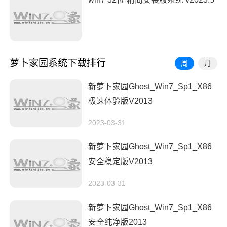
萝卜家园系统下载排行
周
月
新萝卜家园Ghost_Win7_Sp1_X86
极速体验版V2013
2023-03-31
新萝卜家园Ghost_Win7_Sp1_X86
安全稳定版V2013
2023-03-31
新萝卜家园Ghost_Win7_Sp1_X86
安全纯净版2013