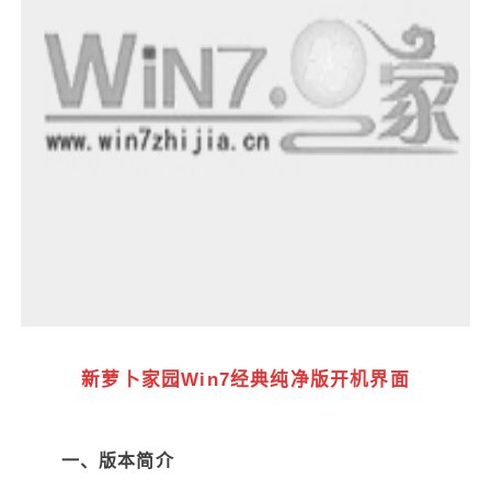
新萝卜家园Win7经典纯净版开机界面
一、版本简介