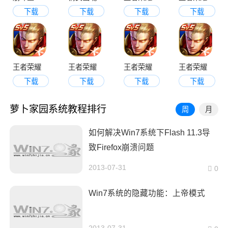
下载
下载
下载
下载
王者荣耀
王者荣耀
王者荣耀
王者荣耀
下载
下载
下载
下载
萝卜家园系统教程排行
周
月
如何解决Win7系统下Flash 11.3导
致Firefox崩溃问题
2013-07-31
0
Win7系统的隐藏功能：上帝模式