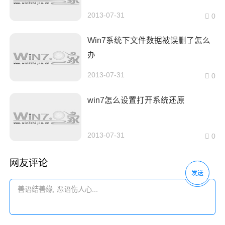
2013-07-31
0
Win7系统下文件数据被误删了怎么
办
2013-07-31
0
win7怎么设置打开系统还原
2013-07-31
0
网友评论
发送