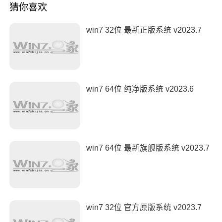
猜你喜欢
win7 32位 最新正版系统 v2023.7
win7 64位 纯净版系统 v2023.6
win7 64位 最新旗舰版系统 v2023.7
win7 32位 官方原版系统 v2023.7