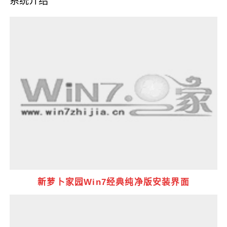
系统介绍
新萝卜家园Win7经典纯净版安装界面