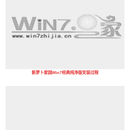
新萝卜家园Win7经典纯净版安装过程