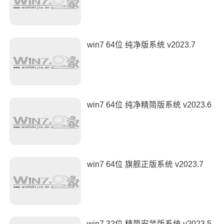
win7 64位 纯净版系统 v2023.7
win7 64位 纯净精简版系统 v2023.6
win7 64位 旗舰正版系统 v2023.7
win7 32位 精简安装版系统 v2023.5