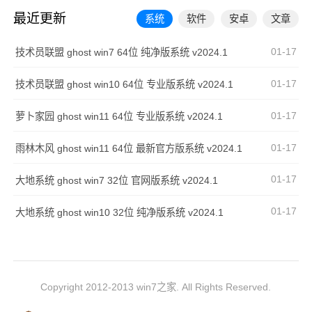
最近更新
系统
软件
安卓
文章
01-17
技术员联盟 ghost win7 64位 纯净版系统 v2024.1
01-17
技术员联盟 ghost win10 64位 专业版系统 v2024.1
01-17
萝卜家园 ghost win11 64位 专业版系统 v2024.1
01-17
雨林木风 ghost win11 64位 最新官方版系统 v2024.1
01-17
大地系统 ghost win7 32位 官网版系统 v2024.1
01-17
大地系统 ghost win10 32位 纯净版系统 v2024.1
Copyright 2012-2013 win7之家. All Rights Reserved.