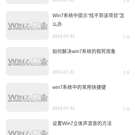
2013-07-31
0
Win7系统中提示“找不到该项目”怎
么办
2013-07-31
0
如何解决win7系统的假死现象
2013-07-31
0
win7系统中的常用快捷键
2013-07-31
0
设置Win7立体声混音的方法