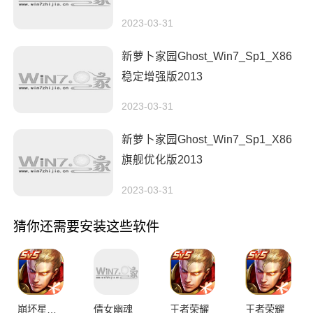
2023-03-31
新萝卜家园Ghost_Win7_Sp1_X86
稳定增强版2013
2023-03-31
新萝卜家园Ghost_Win7_Sp1_X86
旗舰优化版2013
2023-03-31
猜你还需要安装这些软件
崩坏星穹铁道
倩女幽魂
王者荣耀
王者荣耀